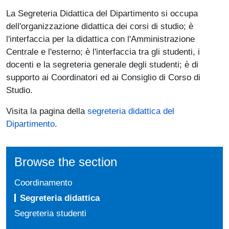
La Segreteria Didattica del Dipartimento si occupa
dell'organizzazione didattica dei corsi di studio; è
l'interfaccia per la didattica con l'Amministrazione
Centrale e l'esterno; è l'interfaccia tra gli studenti, i
docenti e la segreteria generale degli studenti; è di
supporto ai Coordinatori ed ai Consiglio di Corso di
Studio.
Visita la pagina della
segreteria didattica del
Dipartimento
.
Browse the section
Coordinamento
Segreteria didattica
Segreteria studenti