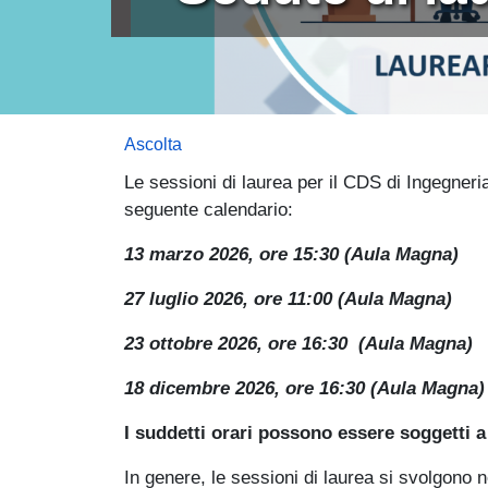
Ascolta
Le sessioni di laurea per il CDS di Ingegneri
seguente calendario:
13 marzo 2026, ore 15:30 (Aula Magna)
27 luglio 2026, ore 11:00 ​(Aula Magna)
23 ottobre 2026, ore 16:30 ​ (Aula Magna)
18 dicembre 2026, ore 16:30 (Aula Magna)
I suddetti orari possono essere soggetti a 
In genere, le sessioni di laurea si svolgono 