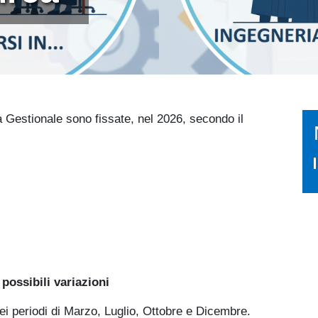
a Gestionale sono fissate, nel 2026, secondo il
possibili variazioni
nei periodi di Marzo, Luglio, Ottobre e Dicembre.