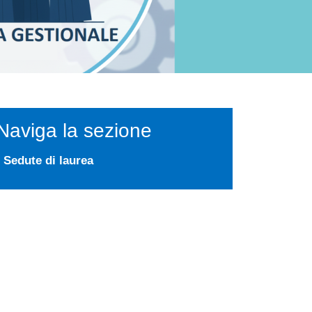
Naviga la sezione
Sedute di laurea